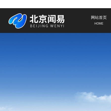
网站首页
HOME