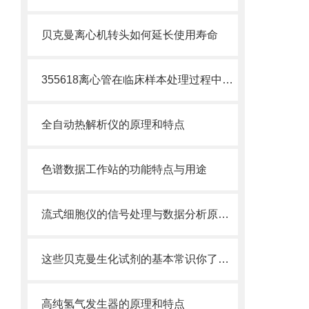
贝克曼离心机转头如何延长使用寿命
355618离心管在临床样本处理过程中的作用
全自动热解析仪的原理和特点
色谱数据工作站的功能特点与用途
流式细胞仪的信号处理与数据分析原理分析
这些贝克曼生化试剂的基本常识你了解吗？
高纯氢气发生器的原理和特点