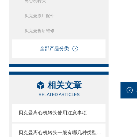
离心机转头
贝克曼原厂配件
贝克曼售后维修
全部产品分类
相关文章
RELATED ARTICLES
贝克曼离心机转头使用注意事项
贝克曼离心机转头一般有哪几种类型呢？