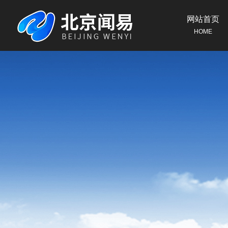
网站首页
HOME