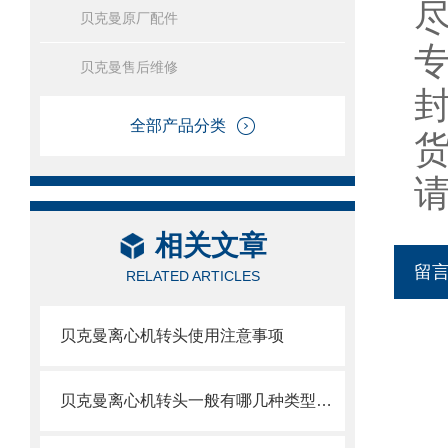
贝克曼原厂配件
贝克曼售后维修
全部产品分类
相关文章
留
RELATED ARTICLES
贝克曼离心机转头使用注意事项
贝克曼离心机转头一般有哪几种类型呢？