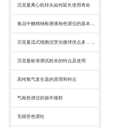
贝克曼离心机转头如何延长使用寿命
食品中糖精钠检测液相色谱仪的基本功能
贝克曼流式细胞仪荧光微球优点多，实用效果好
贝克曼标准测试粉末的特点及使用
高纯氢气发生器的原理和特点
气相色谱仪的操作规程
毛细管色谱柱