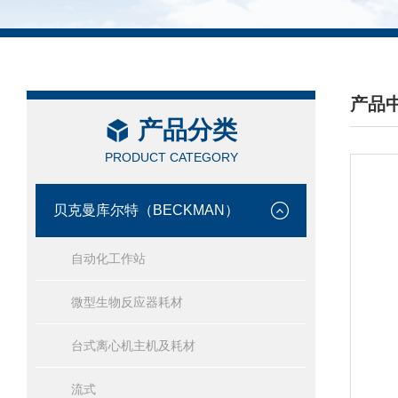
产品
产品分类
/ PRO
PRODUCT CATEGORY
贝克曼库尔特（BECKMAN）
自动化工作站
微型生物反应器耗材
台式离心机主机及耗材
流式