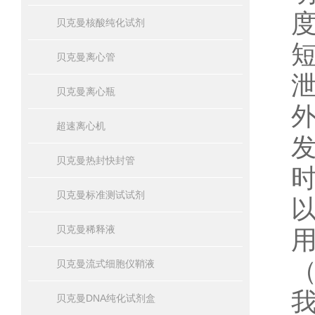
贝克曼核酸纯化试剂
贝克曼离心管
贝克曼离心瓶
超速离心机
贝克曼热封快封管
贝克曼标准测试试剂
贝克曼稀释液
贝克曼流式细胞仪鞘液
贝克曼DNA纯化试剂盒