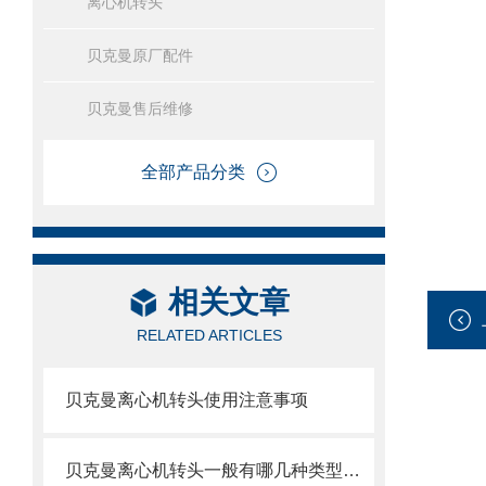
离心机转头
贝克曼原厂配件
贝克曼售后维修
全部产品分类
相关文章
RELATED ARTICLES
贝克曼离心机转头使用注意事项
贝克曼离心机转头一般有哪几种类型呢？