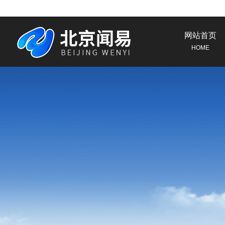
网站首页
HOME