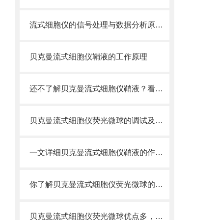
流式细胞仪的信号处理与数据分析原理分析
贝克曼流式细胞仪鞘液的工作原理
还不了解贝克曼流式细胞仪鞘液？看这里就对了！
贝克曼流式细胞仪荧光微球的调试及使用
一文详细贝克曼流式细胞仪鞘液的作用原理
你了解贝克曼流式细胞仪荧光微球的制备之怎样的吗
贝克曼流式细胞仪荧光微球优点多，实用效果好