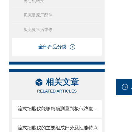
离心机转头
贝克曼原厂配件
贝克曼售后维修
全部产品分类
相关文章
RELATED ARTICLES
流式细胞仪能够精确测量到极低浓度的标记物
流式细胞仪的主要组成部分及性能特点