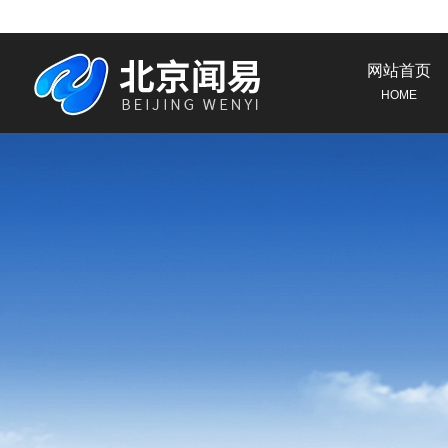
网站首页
HOME