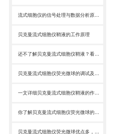
流式细胞仪的信号处理与数据分析原理分析
贝克曼流式细胞仪鞘液的工作原理
还不了解贝克曼流式细胞仪鞘液？看这里就对了！
贝克曼流式细胞仪荧光微球的调试及使用
一文详细贝克曼流式细胞仪鞘液的作用原理
你了解贝克曼流式细胞仪荧光微球的制备之怎样的吗
贝克曼流式细胞仪荧光微球优点多，实用效果好