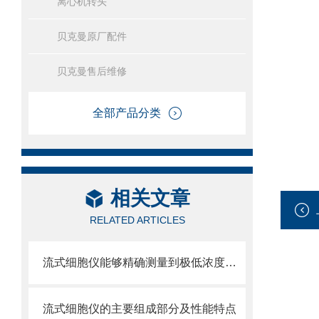
离心机转头
贝克曼原厂配件
贝克曼售后维修
全部产品分类
相关文章
RELATED ARTICLES
流式细胞仪能够精确测量到极低浓度的标记物
流式细胞仪的主要组成部分及性能特点