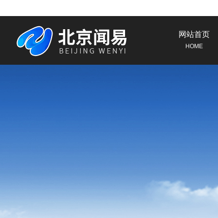
网站首页
HOME