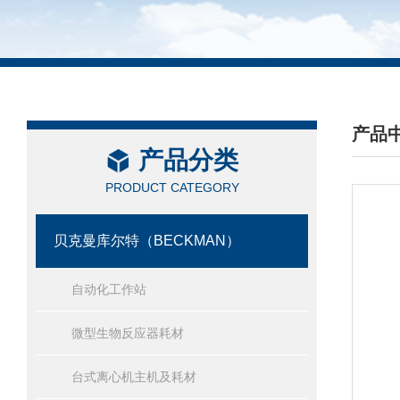
产品
产品分类
/ PRO
PRODUCT CATEGORY
贝克曼库尔特（BECKMAN）
自动化工作站
微型生物反应器耗材
台式离心机主机及耗材