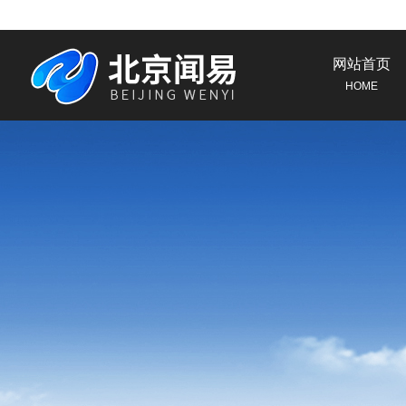
网站首页
HOME