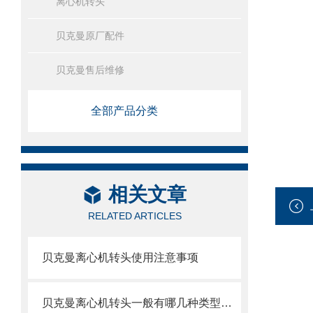
离心机转头
贝克曼原厂配件
贝克曼售后维修
全部产品分类
相关文章
RELATED ARTICLES
贝克曼离心机转头使用注意事项
贝克曼离心机转头一般有哪几种类型呢？