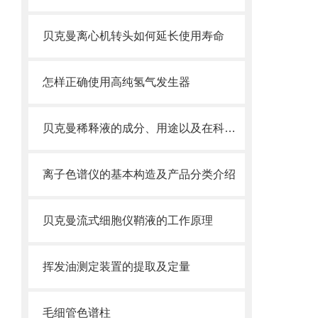
贝克曼离心机转头如何延长使用寿命
怎样正确使用高纯氢气发生器
贝克曼稀释液的成分、用途以及在科学研究中的重要性
离子色谱仪的基本构造及产品分类介绍
贝克曼流式细胞仪鞘液的工作原理
挥发油测定装置的提取及定量
毛细管色谱柱