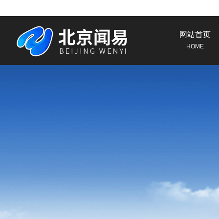
网站首页
HOME