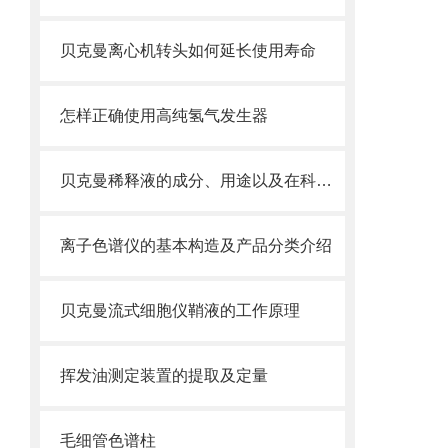
贝克曼离心机转头如何延长使用寿命
怎样正确使用高纯氢气发生器
贝克曼稀释液的成分、用途以及在科学研究中的重要性
离子色谱仪的基本构造及产品分类介绍
贝克曼流式细胞仪鞘液的工作原理
挥发油测定装置的提取及定量
毛细管色谱柱