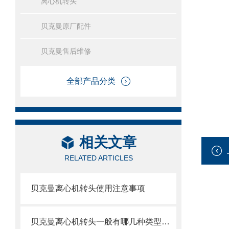
离心机转头
贝克曼原厂配件
贝克曼售后维修
全部产品分类
相关文章
RELATED ARTICLES
贝克曼离心机转头使用注意事项
贝克曼离心机转头一般有哪几种类型呢？