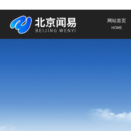
网站首页
HOME