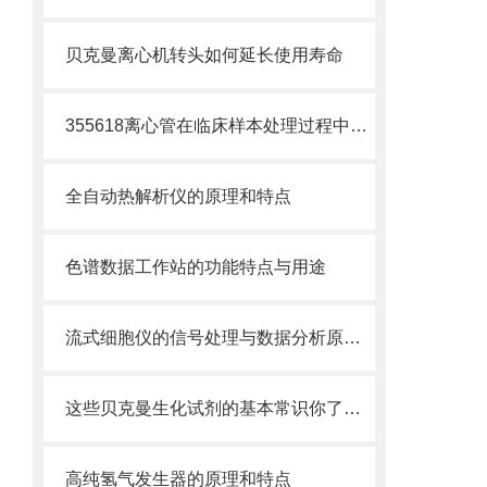
贝克曼离心机转头如何延长使用寿命
355618离心管在临床样本处理过程中的作用
全自动热解析仪的原理和特点
色谱数据工作站的功能特点与用途
流式细胞仪的信号处理与数据分析原理分析
这些贝克曼生化试剂的基本常识你了解吗？
高纯氢气发生器的原理和特点