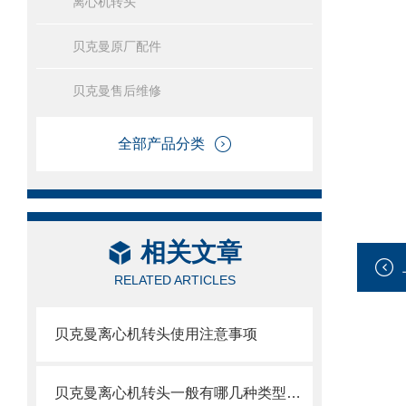
离心机转头
贝克曼原厂配件
贝克曼售后维修
全部产品分类
相关文章
RELATED ARTICLES
贝克曼离心机转头使用注意事项
贝克曼离心机转头一般有哪几种类型呢？