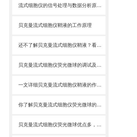
流式细胞仪的信号处理与数据分析原理分析
贝克曼流式细胞仪鞘液的工作原理
还不了解贝克曼流式细胞仪鞘液？看这里就对了！
贝克曼流式细胞仪荧光微球的调试及使用
一文详细贝克曼流式细胞仪鞘液的作用原理
你了解贝克曼流式细胞仪荧光微球的制备之怎样的吗
贝克曼流式细胞仪荧光微球优点多，实用效果好