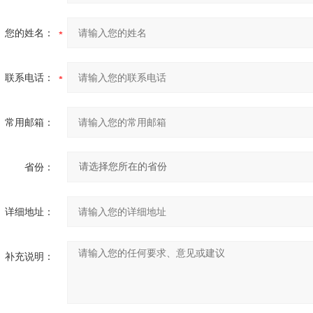
您的姓名：
联系电话：
常用邮箱：
省份：
详细地址：
补充说明：