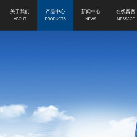
关于我们
产品中心
新闻中心
在线留言
ABOUT
PRODUCTS
NEWS
MESSAGE