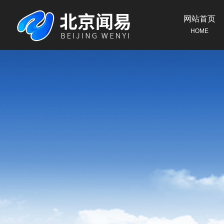
网站首页
HOME