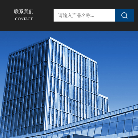
联系我们
CONTACT