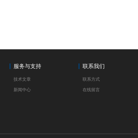
服务与支持
联系我们
技术文章
联系方式
新闻中心
在线留言