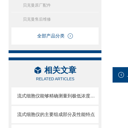
贝克曼原厂配件
贝克曼售后维修
全部产品分类
相关文章
RELATED ARTICLES
流式细胞仪能够精确测量到极低浓度的标记物
流式细胞仪的主要组成部分及性能特点