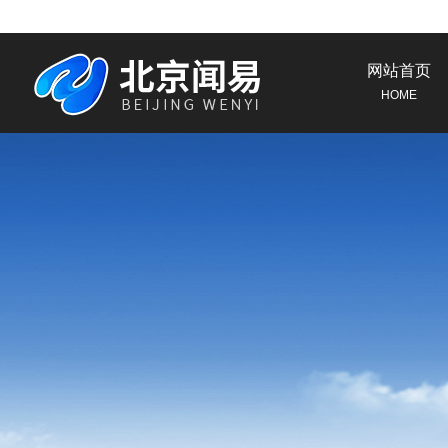
网站首页
HOME