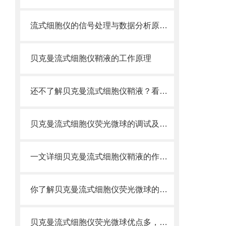
流式细胞仪的信号处理与数据分析原理分析
贝克曼流式细胞仪鞘液的工作原理
还不了解贝克曼流式细胞仪鞘液？看这里就对了！
贝克曼流式细胞仪荧光微球的调试及使用
一文详细贝克曼流式细胞仪鞘液的作用原理
你了解贝克曼流式细胞仪荧光微球的制备之怎样的吗
贝克曼流式细胞仪荧光微球优点多，实用效果好