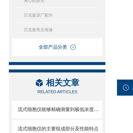
离心机转头
贝克曼原厂配件
贝克曼售后维修
全部产品分类
相关文章
RELATED ARTICLES
流式细胞仪能够精确测量到极低浓度的标记物
流式细胞仪的主要组成部分及性能特点