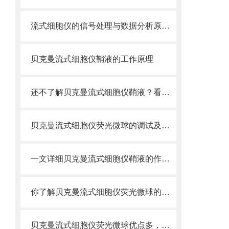
流式细胞仪的信号处理与数据分析原理分析
贝克曼流式细胞仪鞘液的工作原理
还不了解贝克曼流式细胞仪鞘液？看这里就对了！
贝克曼流式细胞仪荧光微球的调试及使用
一文详细贝克曼流式细胞仪鞘液的作用原理
你了解贝克曼流式细胞仪荧光微球的制备之怎样的吗
贝克曼流式细胞仪荧光微球优点多，实用效果好