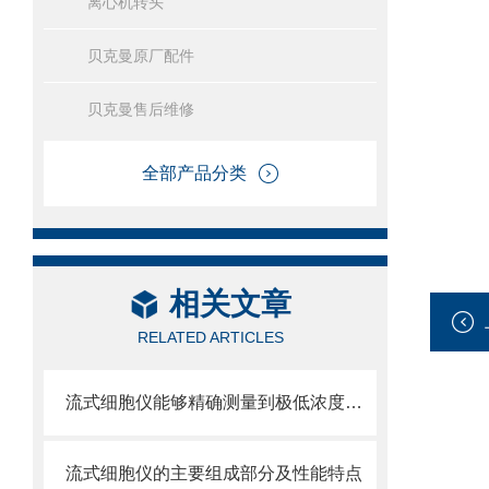
离心机转头
贝克曼原厂配件
贝克曼售后维修
全部产品分类
相关文章
RELATED ARTICLES
流式细胞仪能够精确测量到极低浓度的标记物
流式细胞仪的主要组成部分及性能特点