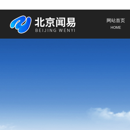
网站首页
HOME