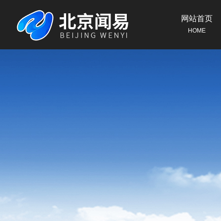
网站首页
HOME