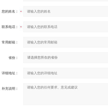
您的姓名：
联系电话：
常用邮箱：
省份：
详细地址：
补充说明：