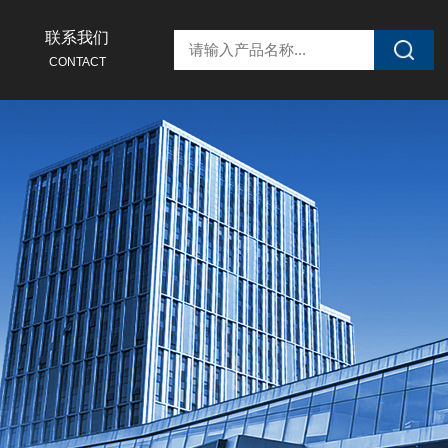
联系我们
CONTACT