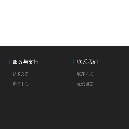
服务与支持
联系我们
技术文章
联系方式
新闻中心
在线留言