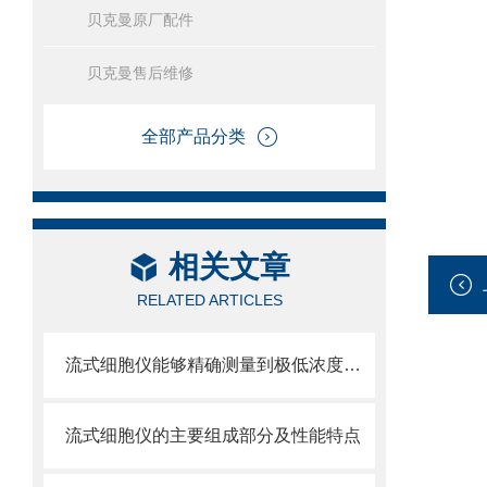
贝克曼原厂配件
贝克曼售后维修
全部产品分类
相关文章
RELATED ARTICLES
流式细胞仪能够精确测量到极低浓度的标记物
流式细胞仪的主要组成部分及性能特点