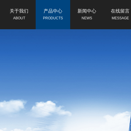
关于我们
产品中心
新闻中心
在线留言
ABOUT
PRODUCTS
NEWS
MESSAGE