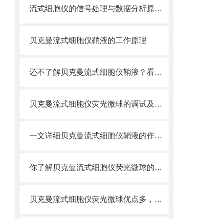
流式细胞仪的信号处理与数据分析原理分析
贝克曼流式细胞仪鞘液的工作原理
还不了解贝克曼流式细胞仪鞘液？看这里就对了！
贝克曼流式细胞仪荧光微球的调试及使用
一文详细贝克曼流式细胞仪鞘液的作用原理
你了解贝克曼流式细胞仪荧光微球的制备之怎样的吗
贝克曼流式细胞仪荧光微球优点多，实用效果好