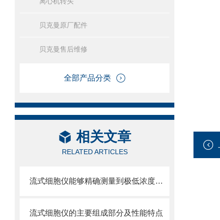
离心机转头
贝克曼原厂配件
贝克曼售后维修
全部产品分类
相关文章
RELATED ARTICLES
流式细胞仪能够精确测量到极低浓度的标记物
流式细胞仪的主要组成部分及性能特点