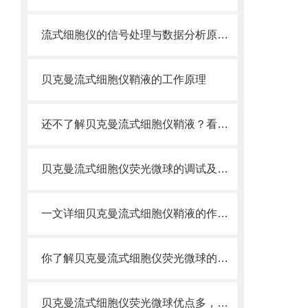
流式细胞仪的信号处理与数据分析原理分析
贝克曼流式细胞仪鞘液的工作原理
还不了解贝克曼流式细胞仪鞘液？看这里就对了！
贝克曼流式细胞仪荧光微球的调试及使用
一文详细贝克曼流式细胞仪鞘液的作用原理
你了解贝克曼流式细胞仪荧光微球的制备之怎样的吗
贝克曼流式细胞仪荧光微球优点多，实用效果好