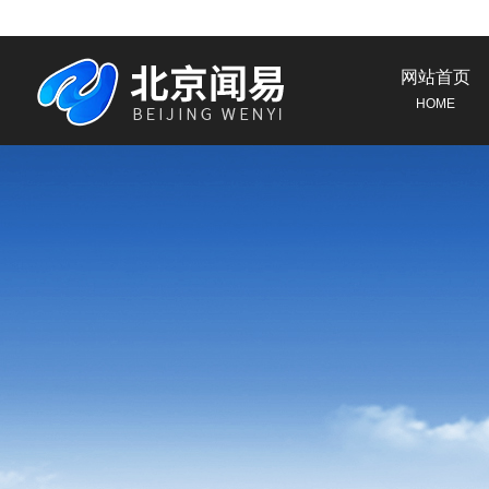
网站首页
HOME