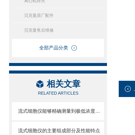
离心机转头
贝克曼原厂配件
贝克曼售后维修
全部产品分类
相关文章
RELATED ARTICLES
流式细胞仪能够精确测量到极低浓度的标记物
流式细胞仪的主要组成部分及性能特点