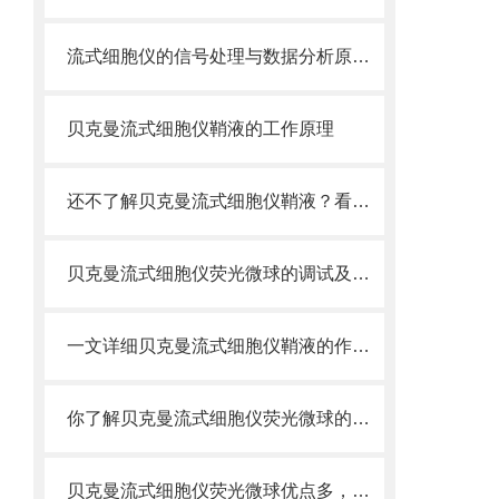
流式细胞仪的信号处理与数据分析原理分析
贝克曼流式细胞仪鞘液的工作原理
还不了解贝克曼流式细胞仪鞘液？看这里就对了！
贝克曼流式细胞仪荧光微球的调试及使用
一文详细贝克曼流式细胞仪鞘液的作用原理
你了解贝克曼流式细胞仪荧光微球的制备之怎样的吗
贝克曼流式细胞仪荧光微球优点多，实用效果好