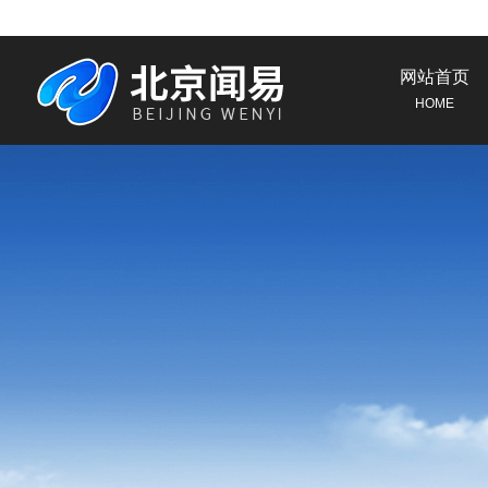
网站首页
HOME