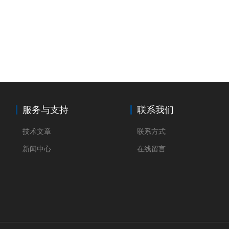
服务与支持
联系我们
技术文章
联系方式
新闻中心
在线留言