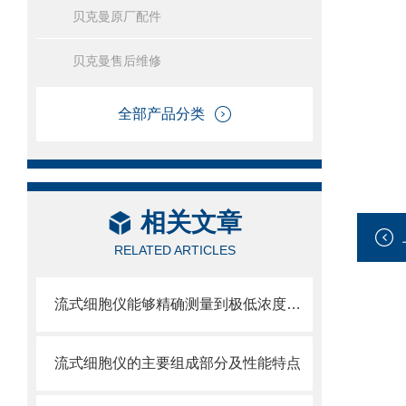
贝克曼原厂配件
贝克曼售后维修
全部产品分类
相关文章
RELATED ARTICLES
流式细胞仪能够精确测量到极低浓度的标记物
流式细胞仪的主要组成部分及性能特点