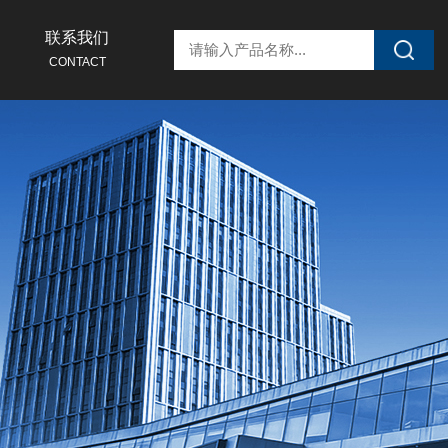
联系我们
CONTACT