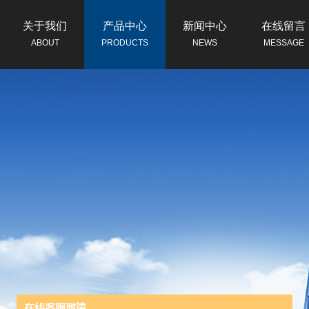
关于我们
产品中心
新闻中心
在线留言
ABOUT
PRODUCTS
NEWS
MESSAGE