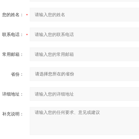
您的姓名：
联系电话：
常用邮箱：
省份：
详细地址：
补充说明：