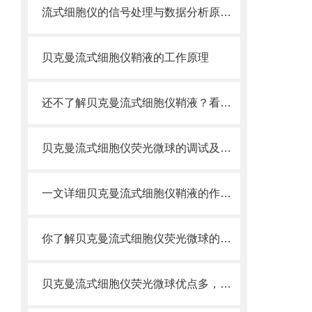
流式细胞仪的信号处理与数据分析原理分析
贝克曼流式细胞仪鞘液的工作原理
还不了解贝克曼流式细胞仪鞘液？看这里就对了！
贝克曼流式细胞仪荧光微球的调试及使用
一文详细贝克曼流式细胞仪鞘液的作用原理
你了解贝克曼流式细胞仪荧光微球的制备之怎样的吗
贝克曼流式细胞仪荧光微球优点多，实用效果好