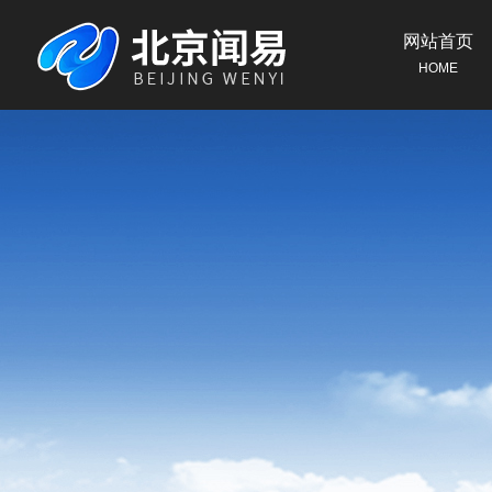
网站首页
HOME