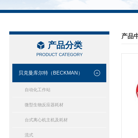
产品
产品分类
/ PRO
PRODUCT CATEGORY
贝克曼库尔特（BECKMAN）
自动化工作站
微型生物反应器耗材
台式离心机主机及耗材
流式