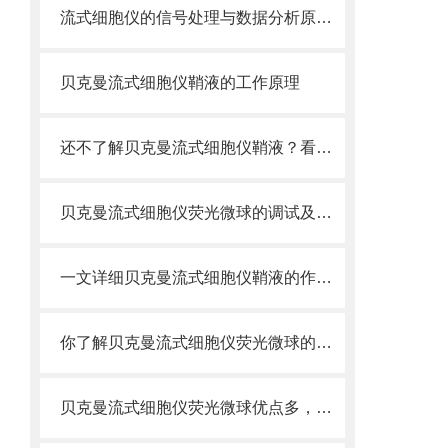
流式细胞仪的信号处理与数据分析原理分析
贝克曼流式细胞仪鞘液的工作原理
还不了解贝克曼流式细胞仪鞘液？看这里就对了！
贝克曼流式细胞仪荧光微球的调试及使用
一文详细贝克曼流式细胞仪鞘液的作用原理
你了解贝克曼流式细胞仪荧光微球的制备之怎样的吗
贝克曼流式细胞仪荧光微球优点多，实用效果好