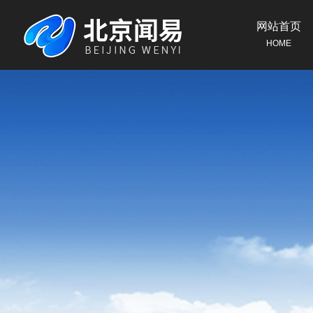
网站首页
HOME