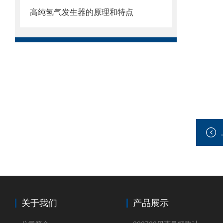
高纯氢气发生器的原理和特点
关于我们
产品展示