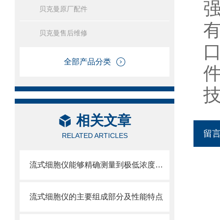
贝克曼原厂配件
贝克曼售后维修
全部产品分类
相关文章
留
RELATED ARTICLES
流式细胞仪能够精确测量到极低浓度的标记物
流式细胞仪的主要组成部分及性能特点