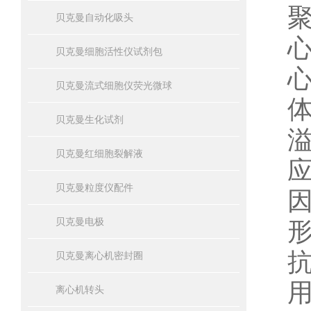
贝克曼自动化吸头
贝克曼细胞活性仪试剂包
贝克曼流式细胞仪荧光微球
贝克曼生化试剂
贝克曼红细胞裂解液
贝克曼粒度仪配件
贝克曼电极
贝克曼离心机密封圈
离心机转头