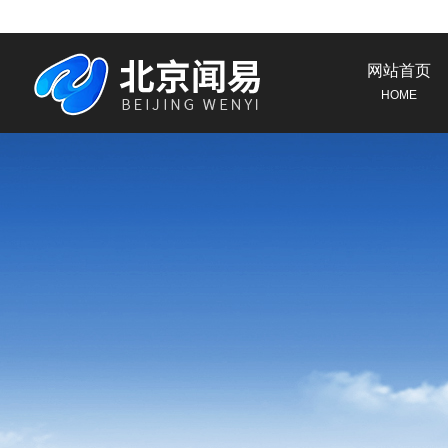
网站首页
HOME