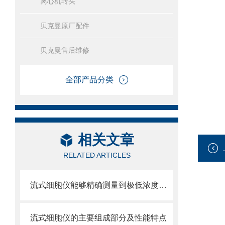
离心机转头
贝克曼原厂配件
贝克曼售后维修
全部产品分类
相关文章
RELATED ARTICLES
流式细胞仪能够精确测量到极低浓度的标记物
流式细胞仪的主要组成部分及性能特点