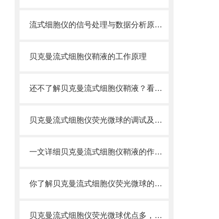
流式细胞仪的信号处理与数据分析原理分析
贝克曼流式细胞仪鞘液的工作原理
还不了解贝克曼流式细胞仪鞘液？看这里就对了！
贝克曼流式细胞仪荧光微球的调试及使用
一文详细贝克曼流式细胞仪鞘液的作用原理
你了解贝克曼流式细胞仪荧光微球的制备之怎样的吗
贝克曼流式细胞仪荧光微球优点多，实用效果好