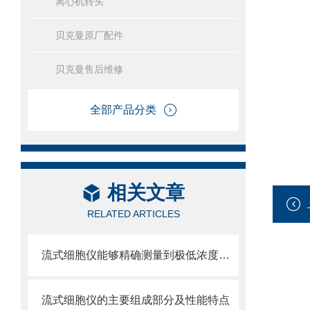
离心机转头
贝克曼原厂配件
贝克曼售后维修
全部产品分类
相关文章
RELATED ARTICLES
流式细胞仪能够精确测量到极低浓度的标记物
流式细胞仪的主要组成部分及性能特点