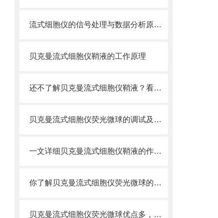
流式细胞仪的信号处理与数据分析原理分析
贝克曼流式细胞仪鞘液的工作原理
还不了解贝克曼流式细胞仪鞘液？看这里就对了！
贝克曼流式细胞仪荧光微球的调试及使用
一文详细贝克曼流式细胞仪鞘液的作用原理
你了解贝克曼流式细胞仪荧光微球的制备之怎样的吗
贝克曼流式细胞仪荧光微球优点多，实用效果好