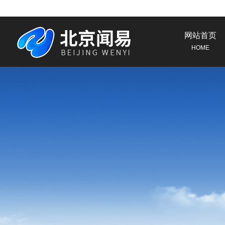
网站首页
HOME