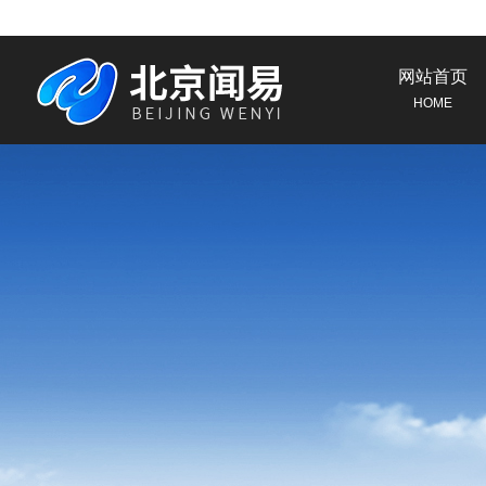
网站首页
HOME