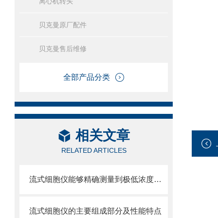
离心机转头
贝克曼原厂配件
贝克曼售后维修
全部产品分类
相关文章
RELATED ARTICLES
流式细胞仪能够精确测量到极低浓度的标记物
流式细胞仪的主要组成部分及性能特点