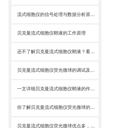
流式细胞仪的信号处理与数据分析原理分析
贝克曼流式细胞仪鞘液的工作原理
还不了解贝克曼流式细胞仪鞘液？看这里就对了！
贝克曼流式细胞仪荧光微球的调试及使用
一文详细贝克曼流式细胞仪鞘液的作用原理
你了解贝克曼流式细胞仪荧光微球的制备之怎样的吗
贝克曼流式细胞仪荧光微球优点多，实用效果好