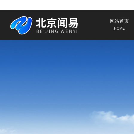
网站首页
HOME