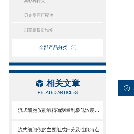
离心机转头
贝克曼原厂配件
贝克曼售后维修
全部产品分类
相关文章
RELATED ARTICLES
流式细胞仪能够精确测量到极低浓度的标记物
流式细胞仪的主要组成部分及性能特点