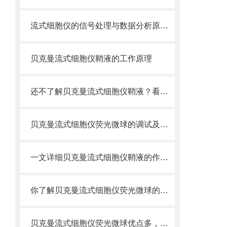
流式细胞仪的信号处理与数据分析原理分析
贝克曼流式细胞仪鞘液的工作原理
还不了解贝克曼流式细胞仪鞘液？看这里就对了！
贝克曼流式细胞仪荧光微球的调试及使用
一文详细贝克曼流式细胞仪鞘液的作用原理
你了解贝克曼流式细胞仪荧光微球的制备之怎样的吗
贝克曼流式细胞仪荧光微球优点多，实用效果好