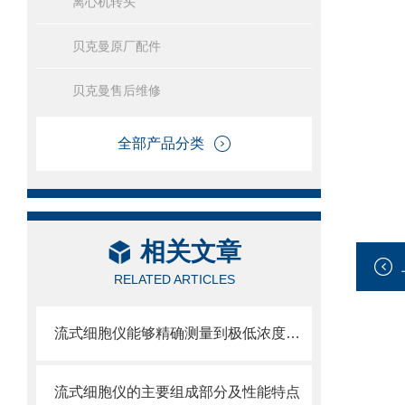
离心机转头
贝克曼原厂配件
贝克曼售后维修
全部产品分类
相关文章
RELATED ARTICLES
流式细胞仪能够精确测量到极低浓度的标记物
流式细胞仪的主要组成部分及性能特点