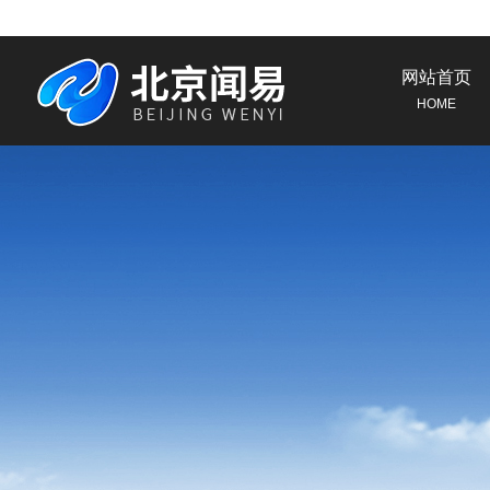
网站首页
HOME