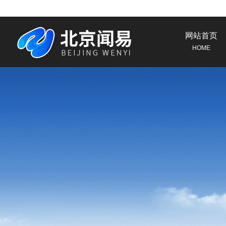
网站首页
HOME