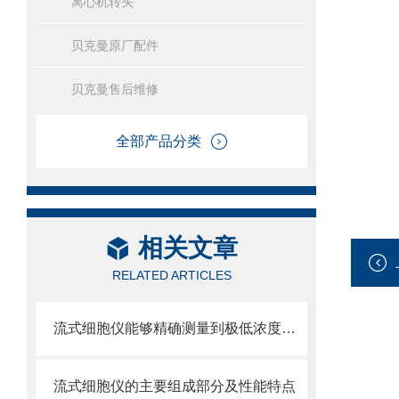
离心机转头
贝克曼原厂配件
贝克曼售后维修
全部产品分类
相关文章
RELATED ARTICLES
流式细胞仪能够精确测量到极低浓度的标记物
流式细胞仪的主要组成部分及性能特点