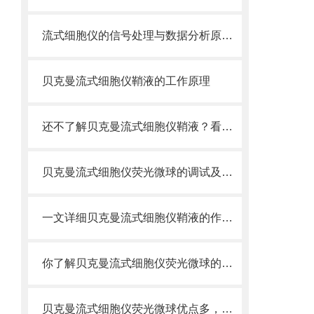
流式细胞仪的信号处理与数据分析原理分析
贝克曼流式细胞仪鞘液的工作原理
还不了解贝克曼流式细胞仪鞘液？看这里就对了！
贝克曼流式细胞仪荧光微球的调试及使用
一文详细贝克曼流式细胞仪鞘液的作用原理
你了解贝克曼流式细胞仪荧光微球的制备之怎样的吗
贝克曼流式细胞仪荧光微球优点多，实用效果好