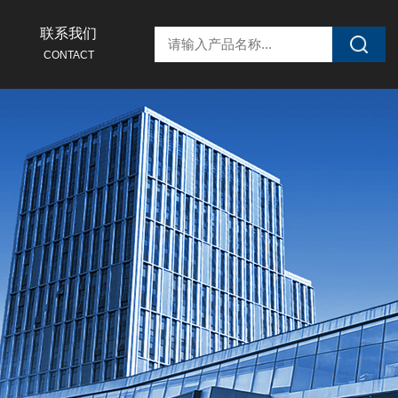
联系我们
CONTACT