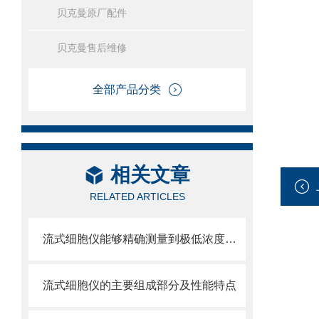
贝克曼原厂配件
贝克曼售后维修
全部产品分类
相关文章
RELATED ARTICLES
流式细胞仪能够精确测量到极低浓度的标记物
流式细胞仪的主要组成部分及性能特点