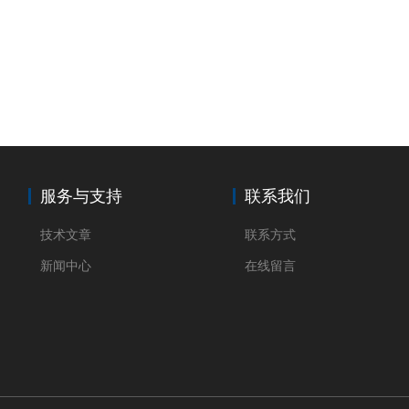
服务与支持
联系我们
技术文章
联系方式
新闻中心
在线留言