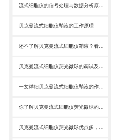
流式细胞仪的信号处理与数据分析原理分析
贝克曼流式细胞仪鞘液的工作原理
还不了解贝克曼流式细胞仪鞘液？看这里就对了！
贝克曼流式细胞仪荧光微球的调试及使用
一文详细贝克曼流式细胞仪鞘液的作用原理
你了解贝克曼流式细胞仪荧光微球的制备之怎样的吗
贝克曼流式细胞仪荧光微球优点多，实用效果好