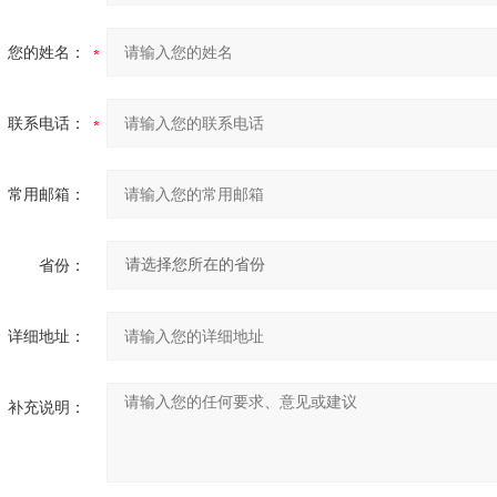
您的姓名：
联系电话：
常用邮箱：
省份：
详细地址：
补充说明：