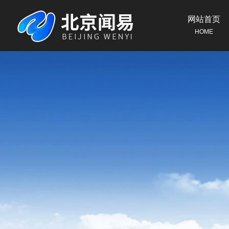
网站首页
HOME