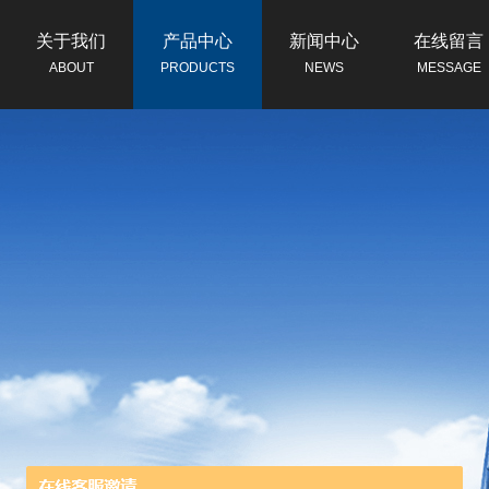
关于我们
产品中心
新闻中心
在线留言
ABOUT
PRODUCTS
NEWS
MESSAGE