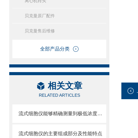
离心机转头
贝克曼原厂配件
贝克曼售后维修
全部产品分类
相关文章
RELATED ARTICLES
流式细胞仪能够精确测量到极低浓度的标记物
流式细胞仪的主要组成部分及性能特点