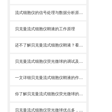
流式细胞仪的信号处理与数据分析原理分析
贝克曼流式细胞仪鞘液的工作原理
还不了解贝克曼流式细胞仪鞘液？看这里就对了！
贝克曼流式细胞仪荧光微球的调试及使用
一文详细贝克曼流式细胞仪鞘液的作用原理
你了解贝克曼流式细胞仪荧光微球的制备之怎样的吗
贝克曼流式细胞仪荧光微球优点多，实用效果好