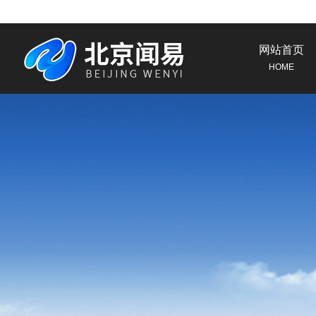
网站首页
HOME