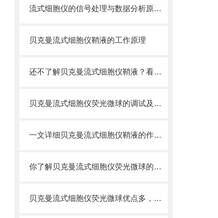
流式细胞仪的信号处理与数据分析原理分析
贝克曼流式细胞仪鞘液的工作原理
还不了解贝克曼流式细胞仪鞘液？看这里就对了！
贝克曼流式细胞仪荧光微球的调试及使用
一文详细贝克曼流式细胞仪鞘液的作用原理
你了解贝克曼流式细胞仪荧光微球的制备之怎样的吗
贝克曼流式细胞仪荧光微球优点多，实用效果好