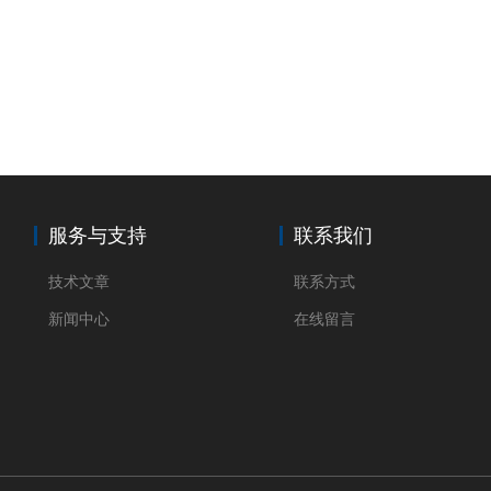
服务与支持
联系我们
技术文章
联系方式
新闻中心
在线留言