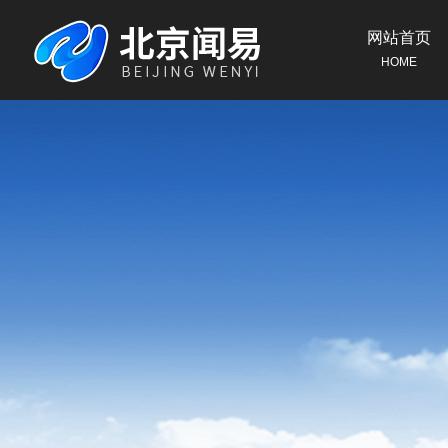
网站首页
HOME