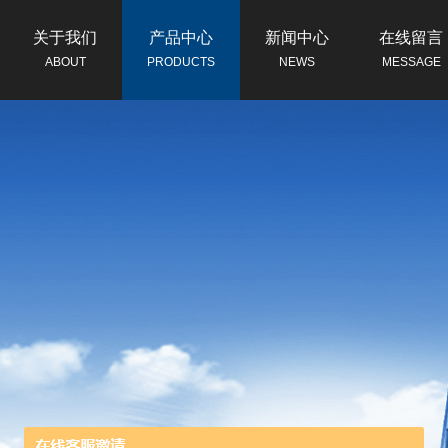
关于我们
产品中心
新闻中心
在线留言
ABOUT
PRODUCTS
NEWS
MESSAGE