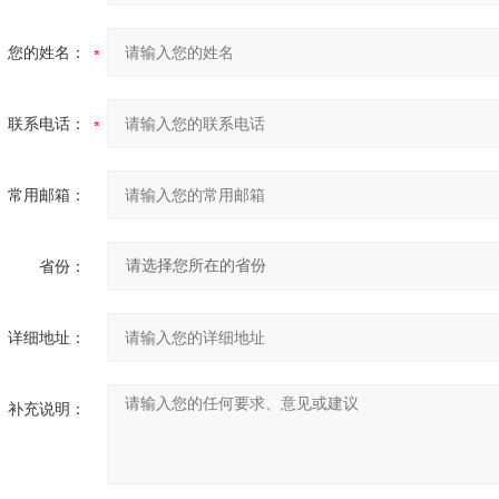
您的姓名：
联系电话：
常用邮箱：
省份：
详细地址：
补充说明：