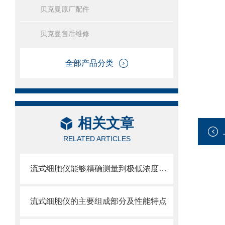
贝克曼原厂配件
贝克曼售后维修
全部产品分类
相关文章
RELATED ARTICLES
流式细胞仪能够精确测量到极低浓度的标记物
流式细胞仪的主要组成部分及性能特点