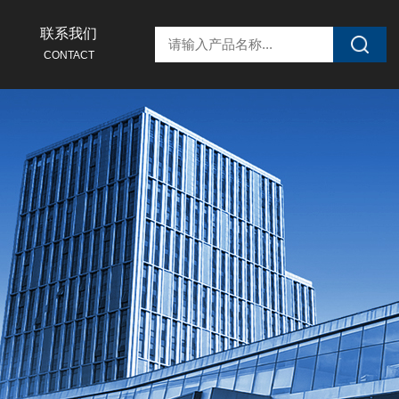
联系我们
CONTACT