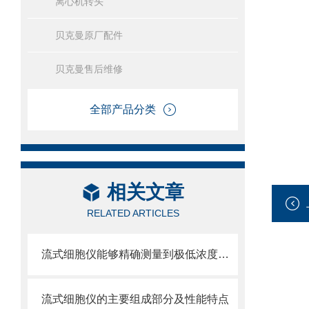
离心机转头
贝克曼原厂配件
贝克曼售后维修
全部产品分类
相关文章
RELATED ARTICLES
流式细胞仪能够精确测量到极低浓度的标记物
流式细胞仪的主要组成部分及性能特点