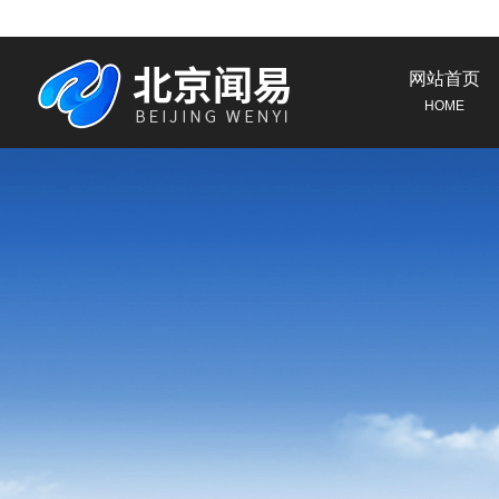
网站首页
HOME