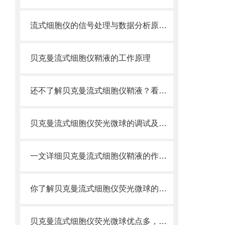
流式细胞仪的信号处理与数据分析原理分析
贝克曼流式细胞仪鞘液的工作原理
还不了解贝克曼流式细胞仪鞘液？看这里就对了！
贝克曼流式细胞仪荧光微球的调试及使用
一文详细贝克曼流式细胞仪鞘液的作用原理
你了解贝克曼流式细胞仪荧光微球的制备之怎样的吗
贝克曼流式细胞仪荧光微球优点多，实用效果好