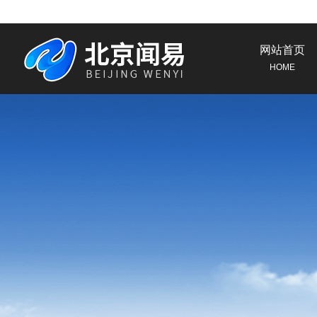
网站首页
HOME