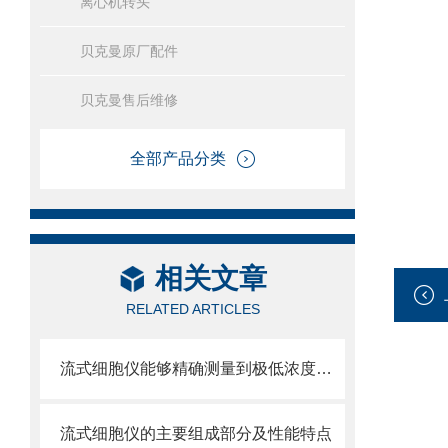
离心机转头
贝克曼原厂配件
贝克曼售后维修
全部产品分类
相关文章
RELATED ARTICLES
流式细胞仪能够精确测量到极低浓度的标记物
流式细胞仪的主要组成部分及性能特点