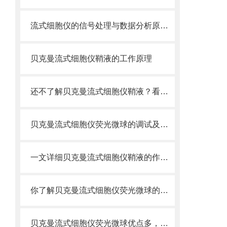
流式细胞仪的信号处理与数据分析原理分析
贝克曼流式细胞仪鞘液的工作原理
还不了解贝克曼流式细胞仪鞘液？看这里就对了！
贝克曼流式细胞仪荧光微球的调试及使用
一文详细贝克曼流式细胞仪鞘液的作用原理
你了解贝克曼流式细胞仪荧光微球的制备之怎样的吗
贝克曼流式细胞仪荧光微球优点多，实用效果好