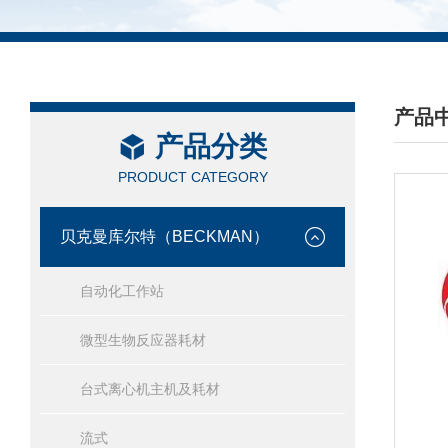
产品
产品分类
/ PRO
PRODUCT CATEGORY
贝克曼库尔特（BECKMAN）
自动化工作站
微型生物反应器耗材
台式离心机主机及耗材
流式