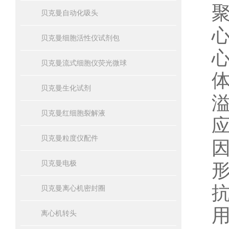
贝克曼自动化吸头
贝克曼细胞活性仪试剂包
贝克曼流式细胞仪荧光微球
贝克曼生化试剂
贝克曼红细胞裂解液
贝克曼粒度仪配件
贝克曼电极
贝克曼离心机密封圈
离心机转头