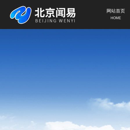
网站首页
HOME