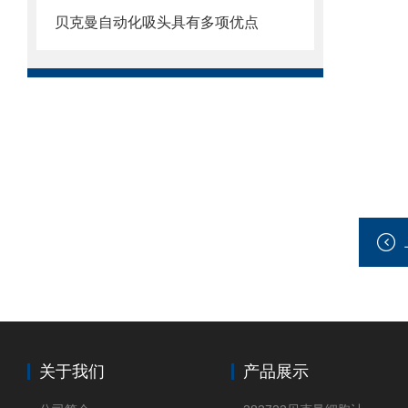
贝克曼自动化吸头具有多项优点
关于我们
产品展示