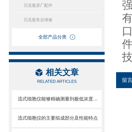
贝克曼原厂配件
贝克曼售后维修
全部产品分类
相关文章
留
RELATED ARTICLES
流式细胞仪能够精确测量到极低浓度的标记物
流式细胞仪的主要组成部分及性能特点