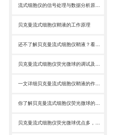
流式细胞仪的信号处理与数据分析原理分析
贝克曼流式细胞仪鞘液的工作原理
还不了解贝克曼流式细胞仪鞘液？看这里就对了！
贝克曼流式细胞仪荧光微球的调试及使用
一文详细贝克曼流式细胞仪鞘液的作用原理
你了解贝克曼流式细胞仪荧光微球的制备之怎样的吗
贝克曼流式细胞仪荧光微球优点多，实用效果好