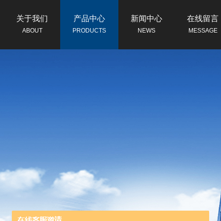
关于我们
产品中心
新闻中心
在线留言
ABOUT
PRODUCTS
NEWS
MESSAGE