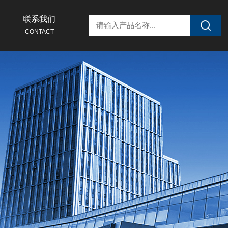
联系我们
CONTACT