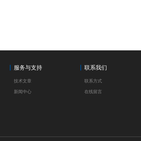
服务与支持
联系我们
技术文章
联系方式
新闻中心
在线留言