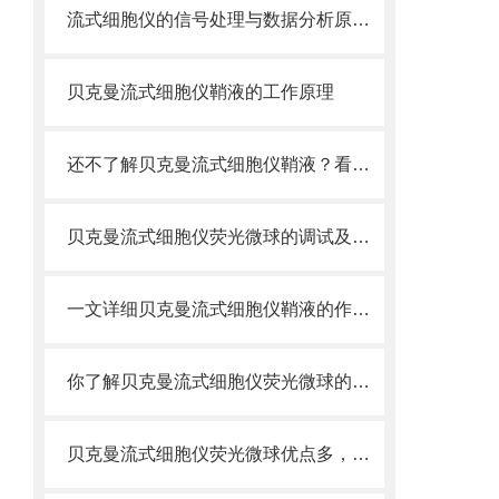
流式细胞仪的信号处理与数据分析原理分析
贝克曼流式细胞仪鞘液的工作原理
还不了解贝克曼流式细胞仪鞘液？看这里就对了！
贝克曼流式细胞仪荧光微球的调试及使用
一文详细贝克曼流式细胞仪鞘液的作用原理
你了解贝克曼流式细胞仪荧光微球的制备之怎样的吗
贝克曼流式细胞仪荧光微球优点多，实用效果好