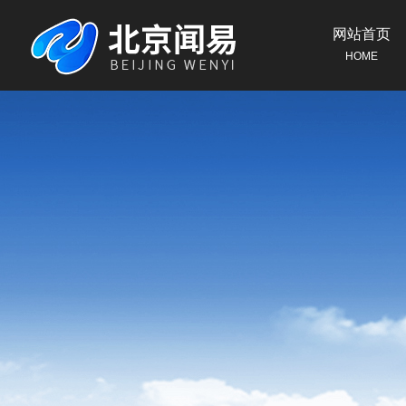
网站首页
HOME