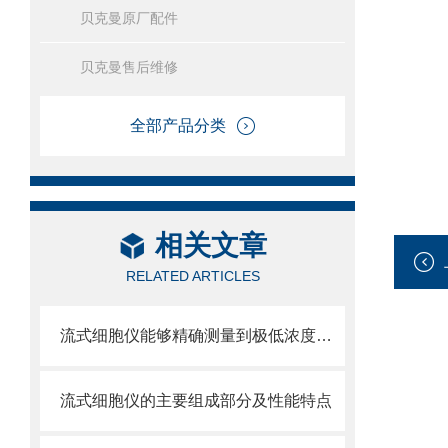
贝克曼原厂配件
贝克曼售后维修
全部产品分类
相关文章
RELATED ARTICLES
流式细胞仪能够精确测量到极低浓度的标记物
流式细胞仪的主要组成部分及性能特点