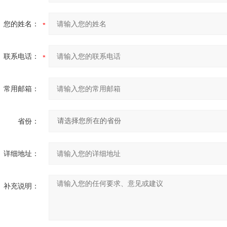
您的姓名：
联系电话：
常用邮箱：
省份：
详细地址：
补充说明：