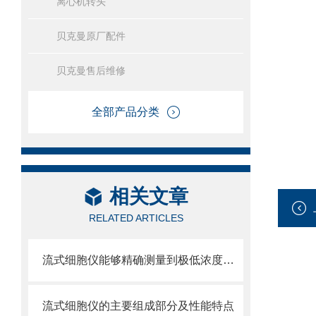
离心机转头
贝克曼原厂配件
贝克曼售后维修
全部产品分类
相关文章
RELATED ARTICLES
流式细胞仪能够精确测量到极低浓度的标记物
流式细胞仪的主要组成部分及性能特点