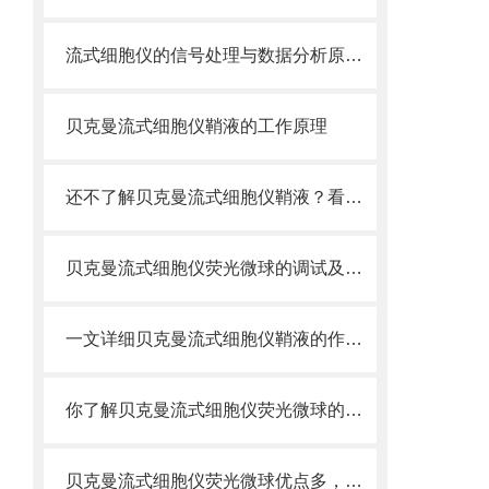
流式细胞仪的信号处理与数据分析原理分析
贝克曼流式细胞仪鞘液的工作原理
还不了解贝克曼流式细胞仪鞘液？看这里就对了！
贝克曼流式细胞仪荧光微球的调试及使用
一文详细贝克曼流式细胞仪鞘液的作用原理
你了解贝克曼流式细胞仪荧光微球的制备之怎样的吗
贝克曼流式细胞仪荧光微球优点多，实用效果好