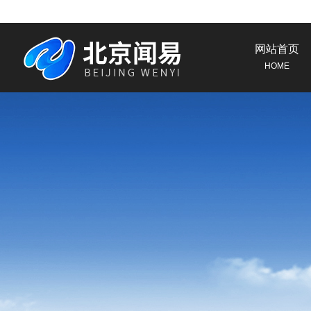
网站首页
HOME