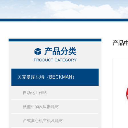
产品
产品分类
/ PRO
PRODUCT CATEGORY
贝克曼库尔特（BECKMAN）
自动化工作站
微型生物反应器耗材
台式离心机主机及耗材