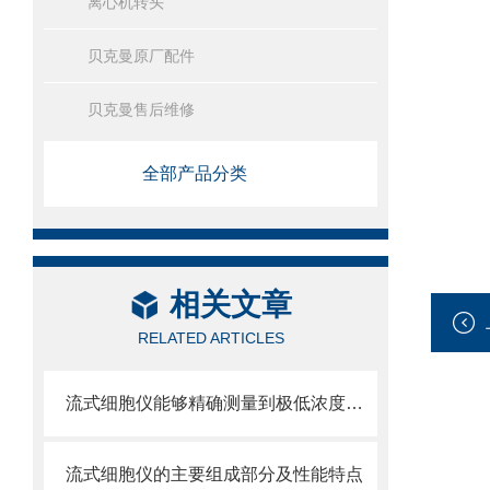
离心机转头
贝克曼原厂配件
贝克曼售后维修
全部产品分类
相关文章
RELATED ARTICLES
流式细胞仪能够精确测量到极低浓度的标记物
流式细胞仪的主要组成部分及性能特点