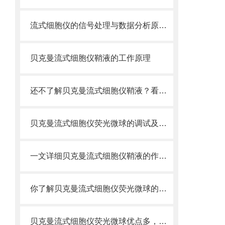
流式细胞仪的信号处理与数据分析原理分析
贝克曼流式细胞仪鞘液的工作原理
还不了解贝克曼流式细胞仪鞘液？看这里就对了！
贝克曼流式细胞仪荧光微球的调试及使用
一文详细贝克曼流式细胞仪鞘液的作用原理
你了解贝克曼流式细胞仪荧光微球的制备之怎样的吗
贝克曼流式细胞仪荧光微球优点多，实用效果好