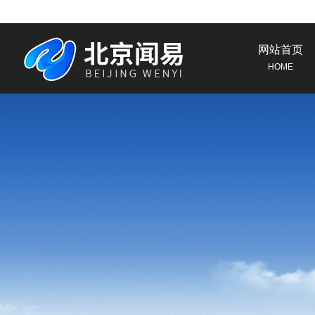
网站首页
HOME