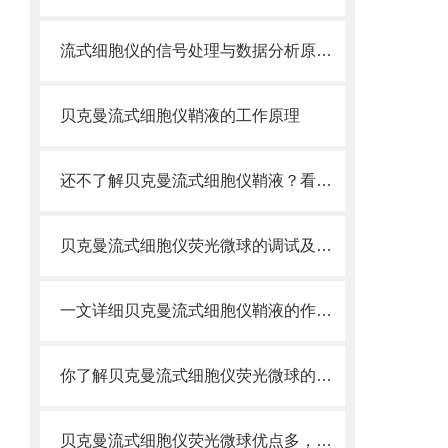
流式细胞仪的信号处理与数据分析原理分析
贝克曼流式细胞仪鞘液的工作原理
还不了解贝克曼流式细胞仪鞘液？看这里就对了！
贝克曼流式细胞仪荧光微球的调试及使用
一文详细贝克曼流式细胞仪鞘液的作用原理
你了解贝克曼流式细胞仪荧光微球的制备之怎样的吗
贝克曼流式细胞仪荧光微球优点多，实用效果好