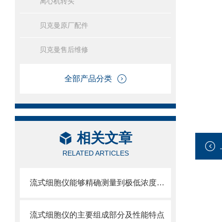
离心机转头
贝克曼原厂配件
贝克曼售后维修
全部产品分类
相关文章
RELATED ARTICLES
流式细胞仪能够精确测量到极低浓度的标记物
流式细胞仪的主要组成部分及性能特点