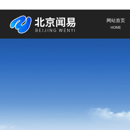
网站首页
HOME