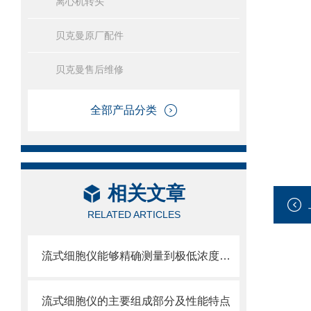
离心机转头
贝克曼原厂配件
贝克曼售后维修
全部产品分类
相关文章
RELATED ARTICLES
流式细胞仪能够精确测量到极低浓度的标记物
流式细胞仪的主要组成部分及性能特点