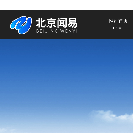
网站首页
HOME