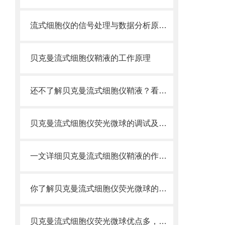
流式细胞仪的信号处理与数据分析原理分析
贝克曼流式细胞仪鞘液的工作原理
还不了解贝克曼流式细胞仪鞘液？看这里就对了！
贝克曼流式细胞仪荧光微球的调试及使用
一文详细贝克曼流式细胞仪鞘液的作用原理
你了解贝克曼流式细胞仪荧光微球的制备之怎样的吗
贝克曼流式细胞仪荧光微球优点多，实用效果好