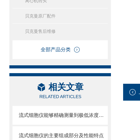
离心机转头
贝克曼原厂配件
贝克曼售后维修
全部产品分类
相关文章
RELATED ARTICLES
流式细胞仪能够精确测量到极低浓度的标记物
流式细胞仪的主要组成部分及性能特点