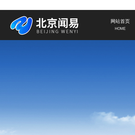
网站首页
HOME