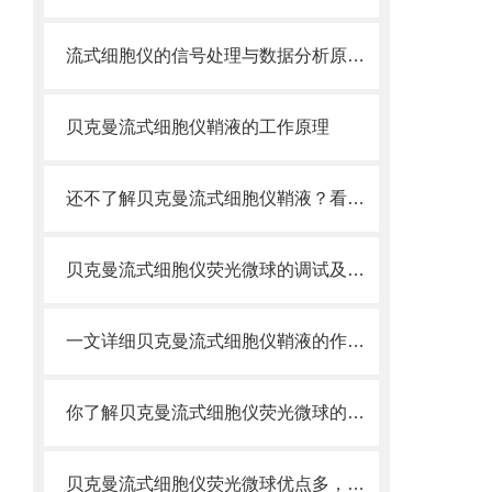
流式细胞仪的信号处理与数据分析原理分析
贝克曼流式细胞仪鞘液的工作原理
还不了解贝克曼流式细胞仪鞘液？看这里就对了！
贝克曼流式细胞仪荧光微球的调试及使用
一文详细贝克曼流式细胞仪鞘液的作用原理
你了解贝克曼流式细胞仪荧光微球的制备之怎样的吗
贝克曼流式细胞仪荧光微球优点多，实用效果好