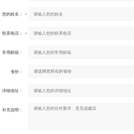
您的姓名：
联系电话：
常用邮箱：
省份：
详细地址：
补充说明：