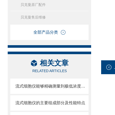
贝克曼原厂配件
贝克曼售后维修
全部产品分类
相关文章
RELATED ARTICLES
流式细胞仪能够精确测量到极低浓度的标记物
流式细胞仪的主要组成部分及性能特点