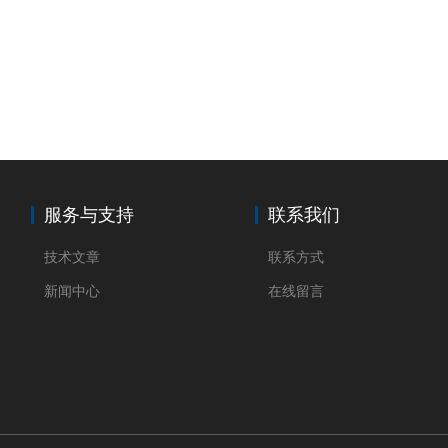
服务与支持
联系我们
技术文章
联系方式
新闻中心
在线留言