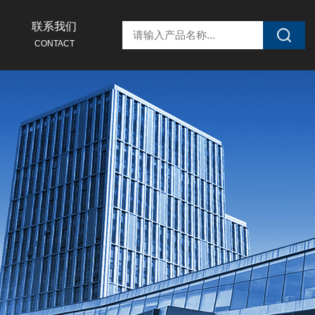
联系我们
CONTACT