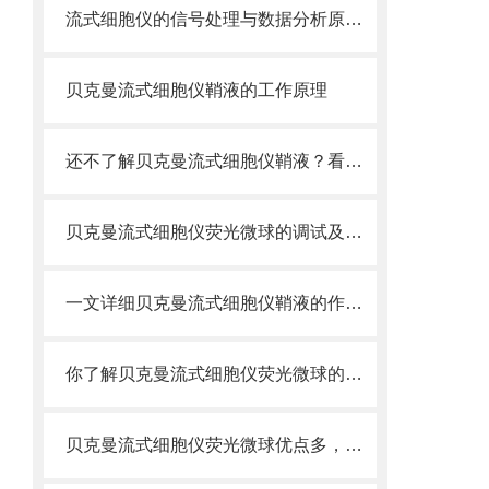
流式细胞仪的信号处理与数据分析原理分析
贝克曼流式细胞仪鞘液的工作原理
还不了解贝克曼流式细胞仪鞘液？看这里就对了！
贝克曼流式细胞仪荧光微球的调试及使用
一文详细贝克曼流式细胞仪鞘液的作用原理
你了解贝克曼流式细胞仪荧光微球的制备之怎样的吗
贝克曼流式细胞仪荧光微球优点多，实用效果好