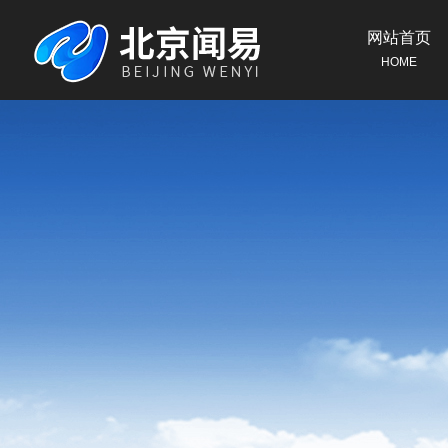
网站首页
HOME