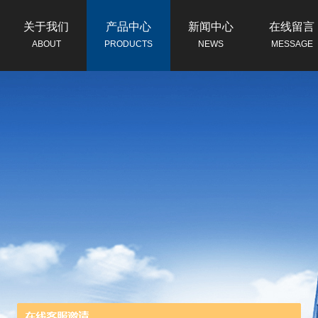
关于我们
产品中心
新闻中心
在线留言
ABOUT
PRODUCTS
NEWS
MESSAGE