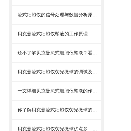
流式细胞仪的信号处理与数据分析原理分析
贝克曼流式细胞仪鞘液的工作原理
还不了解贝克曼流式细胞仪鞘液？看这里就对了！
贝克曼流式细胞仪荧光微球的调试及使用
一文详细贝克曼流式细胞仪鞘液的作用原理
你了解贝克曼流式细胞仪荧光微球的制备之怎样的吗
贝克曼流式细胞仪荧光微球优点多，实用效果好