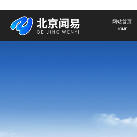
网站首页
HOME