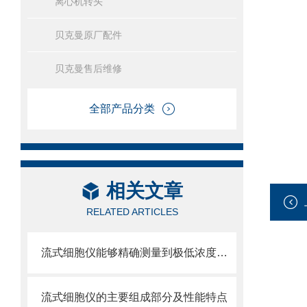
离心机转头
贝克曼原厂配件
贝克曼售后维修
全部产品分类
相关文章
RELATED ARTICLES
流式细胞仪能够精确测量到极低浓度的标记物
流式细胞仪的主要组成部分及性能特点