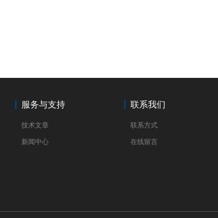
服务与支持
联系我们
技术文章
联系方式
新闻中心
在线留言