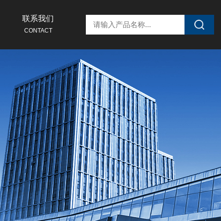
联系我们
CONTACT