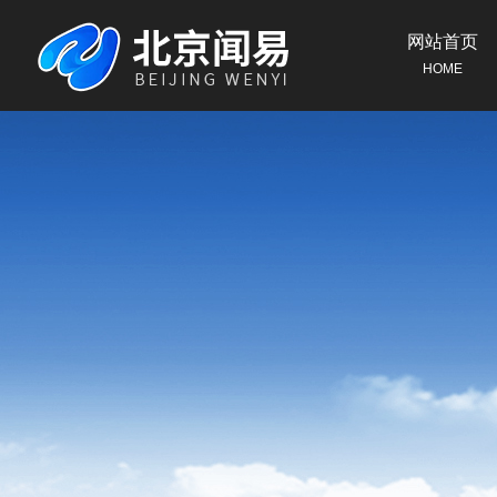
网站首页
HOME