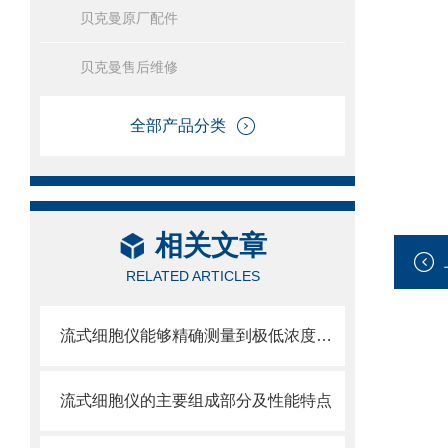
贝克曼原厂配件
贝克曼售后维修
全部产品分类
相关文章
RELATED ARTICLES
流式细胞仪能够精确测量到极低浓度的标记物
流式细胞仪的主要组成部分及性能特点