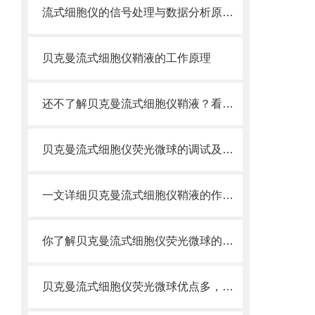
流式细胞仪的信号处理与数据分析原理分析
贝克曼流式细胞仪鞘液的工作原理
还不了解贝克曼流式细胞仪鞘液？看这里就对了！
贝克曼流式细胞仪荧光微球的调试及使用
一文详细贝克曼流式细胞仪鞘液的作用原理
你了解贝克曼流式细胞仪荧光微球的制备之怎样的吗
贝克曼流式细胞仪荧光微球优点多，实用效果好