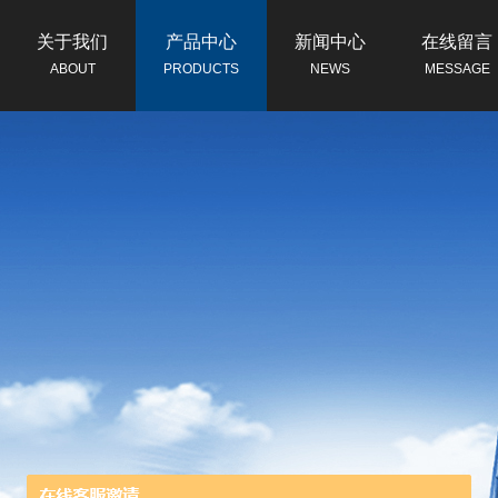
关于我们
产品中心
新闻中心
在线留言
ABOUT
PRODUCTS
NEWS
MESSAGE