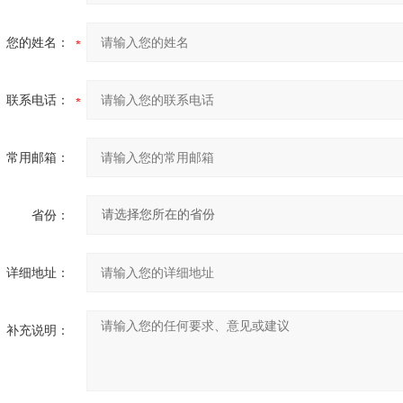
您的姓名：
联系电话：
常用邮箱：
省份：
详细地址：
补充说明：