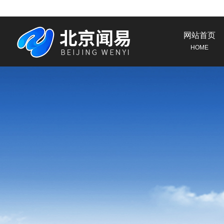
网站首页
HOME