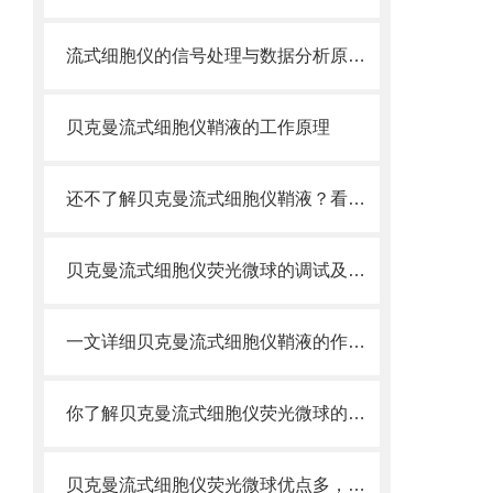
流式细胞仪的信号处理与数据分析原理分析
贝克曼流式细胞仪鞘液的工作原理
还不了解贝克曼流式细胞仪鞘液？看这里就对了！
贝克曼流式细胞仪荧光微球的调试及使用
一文详细贝克曼流式细胞仪鞘液的作用原理
你了解贝克曼流式细胞仪荧光微球的制备之怎样的吗
贝克曼流式细胞仪荧光微球优点多，实用效果好