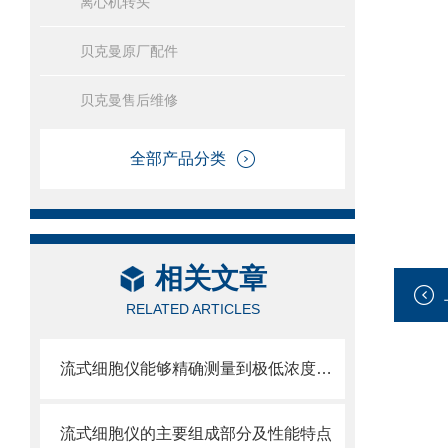
离心机转头
贝克曼原厂配件
贝克曼售后维修
全部产品分类
相关文章
RELATED ARTICLES
流式细胞仪能够精确测量到极低浓度的标记物
流式细胞仪的主要组成部分及性能特点