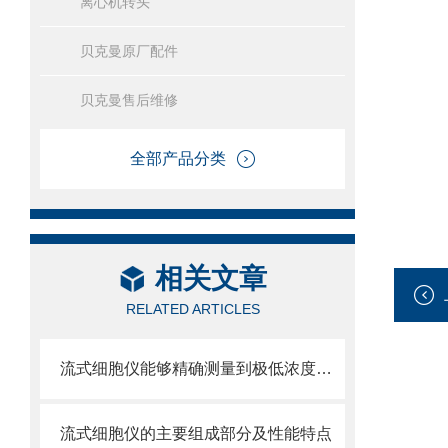
离心机转头
贝克曼原厂配件
贝克曼售后维修
全部产品分类
相关文章
RELATED ARTICLES
流式细胞仪能够精确测量到极低浓度的标记物
流式细胞仪的主要组成部分及性能特点