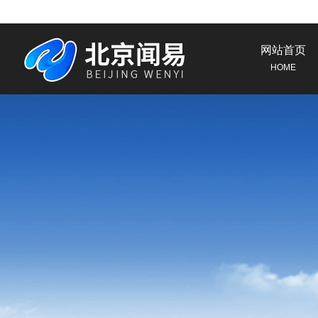
网站首页
HOME