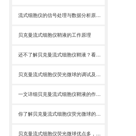
流式细胞仪的信号处理与数据分析原理分析
贝克曼流式细胞仪鞘液的工作原理
还不了解贝克曼流式细胞仪鞘液？看这里就对了！
贝克曼流式细胞仪荧光微球的调试及使用
一文详细贝克曼流式细胞仪鞘液的作用原理
你了解贝克曼流式细胞仪荧光微球的制备之怎样的吗
贝克曼流式细胞仪荧光微球优点多，实用效果好