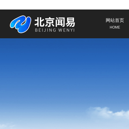
网站首页
HOME