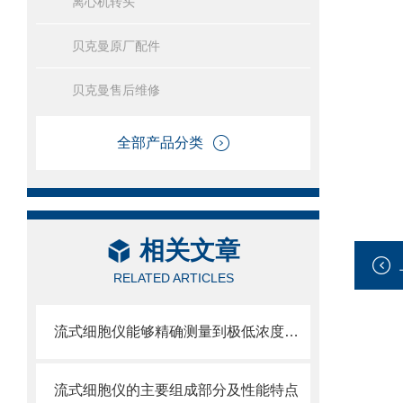
离心机转头
贝克曼原厂配件
贝克曼售后维修
全部产品分类
相关文章
RELATED ARTICLES
流式细胞仪能够精确测量到极低浓度的标记物
流式细胞仪的主要组成部分及性能特点