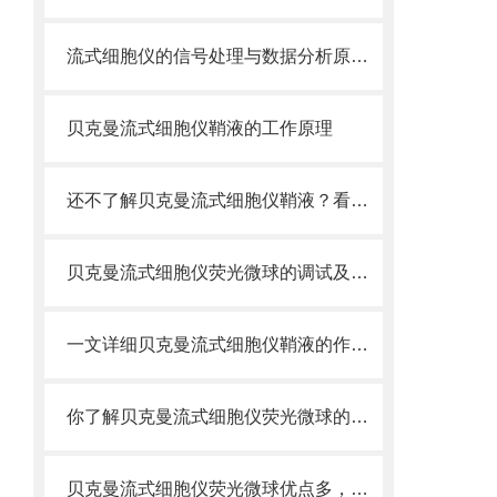
流式细胞仪的信号处理与数据分析原理分析
贝克曼流式细胞仪鞘液的工作原理
还不了解贝克曼流式细胞仪鞘液？看这里就对了！
贝克曼流式细胞仪荧光微球的调试及使用
一文详细贝克曼流式细胞仪鞘液的作用原理
你了解贝克曼流式细胞仪荧光微球的制备之怎样的吗
贝克曼流式细胞仪荧光微球优点多，实用效果好