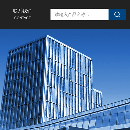
联系我们
CONTACT