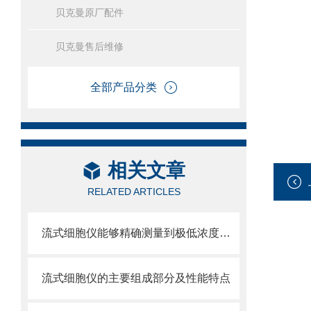
贝克曼原厂配件
贝克曼售后维修
全部产品分类
相关文章
RELATED ARTICLES
流式细胞仪能够精确测量到极低浓度的标记物
流式细胞仪的主要组成部分及性能特点