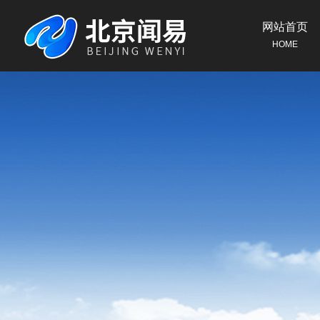
网站首页
HOME