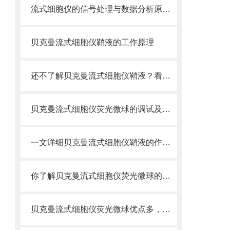
流式细胞仪的信号处理与数据分析原理分析
贝克曼流式细胞仪鞘液的工作原理
还不了解贝克曼流式细胞仪鞘液？看这里就对了！
贝克曼流式细胞仪荧光微球的调试及使用
一文详细贝克曼流式细胞仪鞘液的作用原理
你了解贝克曼流式细胞仪荧光微球的制备之怎样的吗
贝克曼流式细胞仪荧光微球优点多，实用效果好