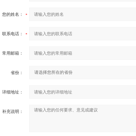
您的姓名：
联系电话：
常用邮箱：
省份：
详细地址：
补充说明：