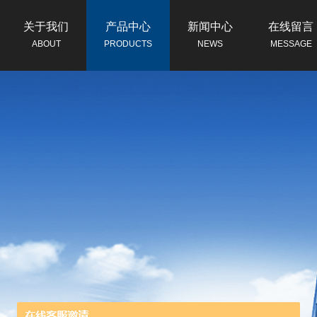
关于我们
产品中心
新闻中心
在线留言
ABOUT
PRODUCTS
NEWS
MESSAGE