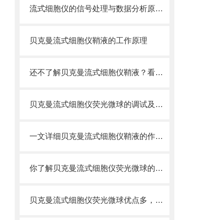
流式细胞仪的信号处理与数据分析原理分析
贝克曼流式细胞仪鞘液的工作原理
还不了解贝克曼流式细胞仪鞘液？看这里就对了！
贝克曼流式细胞仪荧光微球的调试及使用
一文详细贝克曼流式细胞仪鞘液的作用原理
你了解贝克曼流式细胞仪荧光微球的制备之怎样的吗
贝克曼流式细胞仪荧光微球优点多，实用效果好