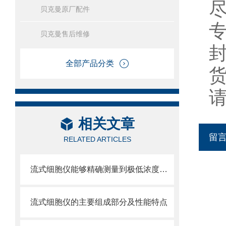
贝克曼原厂配件
贝克曼售后维修
全部产品分类
相关文章
留
RELATED ARTICLES
流式细胞仪能够精确测量到极低浓度的标记物
流式细胞仪的主要组成部分及性能特点