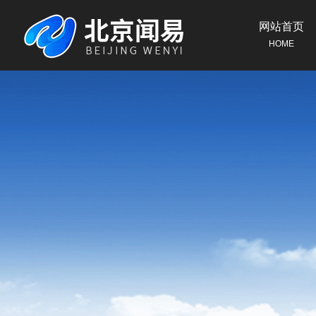
网站首页
HOME