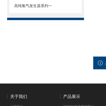
高纯氢气发生器系列一
关于我们
产品展示