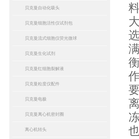
贝克曼自动化吸头
贝克曼细胞活性仪试剂包
贝克曼流式细胞仪荧光微球
贝克曼生化试剂
贝克曼红细胞裂解液
贝克曼粒度仪配件
贝克曼电极
贝克曼离心机密封圈
离心机转头