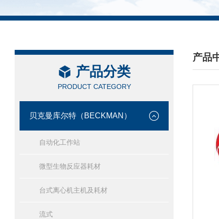
产品
产品分类
/ PRO
PRODUCT CATEGORY
贝克曼库尔特（BECKMAN）
自动化工作站
微型生物反应器耗材
台式离心机主机及耗材
流式