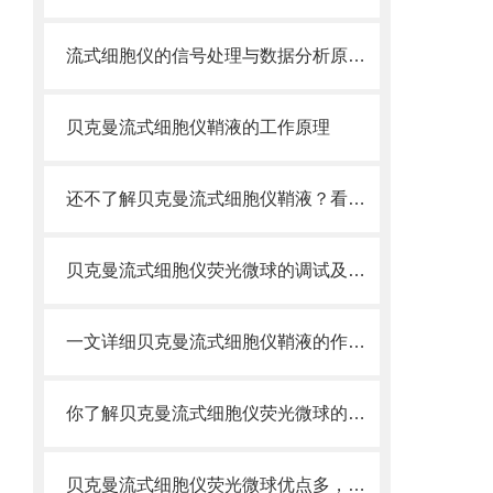
流式细胞仪的信号处理与数据分析原理分析
贝克曼流式细胞仪鞘液的工作原理
还不了解贝克曼流式细胞仪鞘液？看这里就对了！
贝克曼流式细胞仪荧光微球的调试及使用
一文详细贝克曼流式细胞仪鞘液的作用原理
你了解贝克曼流式细胞仪荧光微球的制备之怎样的吗
贝克曼流式细胞仪荧光微球优点多，实用效果好