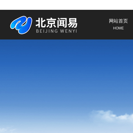
网站首页
HOME