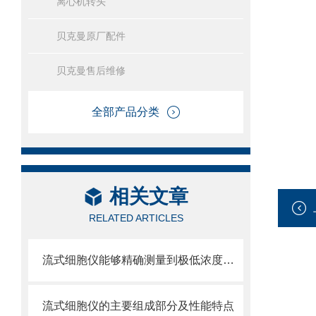
离心机转头
贝克曼原厂配件
贝克曼售后维修
全部产品分类
相关文章
RELATED ARTICLES
流式细胞仪能够精确测量到极低浓度的标记物
流式细胞仪的主要组成部分及性能特点