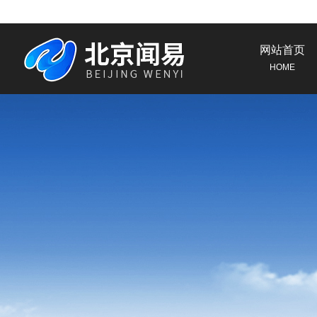
网站首页
HOME