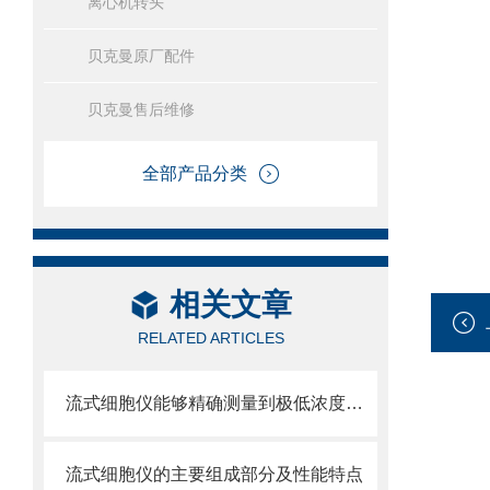
离心机转头
贝克曼原厂配件
贝克曼售后维修
全部产品分类
相关文章
RELATED ARTICLES
流式细胞仪能够精确测量到极低浓度的标记物
流式细胞仪的主要组成部分及性能特点