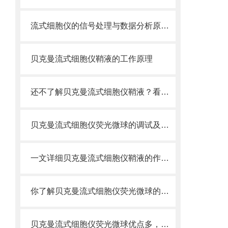
流式细胞仪的信号处理与数据分析原理分析
贝克曼流式细胞仪鞘液的工作原理
还不了解贝克曼流式细胞仪鞘液？看这里就对了！
贝克曼流式细胞仪荧光微球的调试及使用
一文详细贝克曼流式细胞仪鞘液的作用原理
你了解贝克曼流式细胞仪荧光微球的制备之怎样的吗
贝克曼流式细胞仪荧光微球优点多，实用效果好