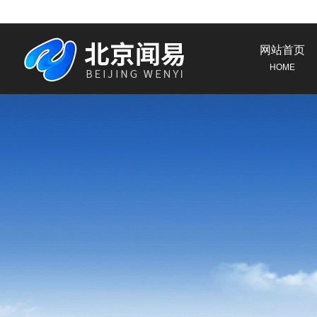
网站首页
HOME