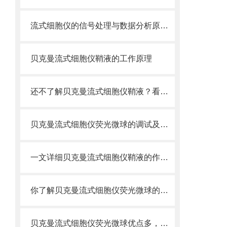
流式细胞仪的信号处理与数据分析原理分析
贝克曼流式细胞仪鞘液的工作原理
还不了解贝克曼流式细胞仪鞘液？看这里就对了！
贝克曼流式细胞仪荧光微球的调试及使用
一文详细贝克曼流式细胞仪鞘液的作用原理
你了解贝克曼流式细胞仪荧光微球的制备之怎样的吗
贝克曼流式细胞仪荧光微球优点多，实用效果好