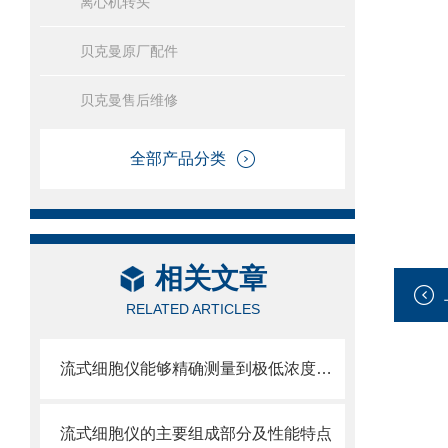
离心机转头
贝克曼原厂配件
贝克曼售后维修
全部产品分类
相关文章
RELATED ARTICLES
流式细胞仪能够精确测量到极低浓度的标记物
流式细胞仪的主要组成部分及性能特点