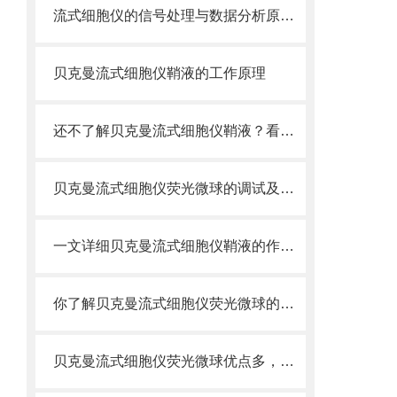
流式细胞仪的信号处理与数据分析原理分析
贝克曼流式细胞仪鞘液的工作原理
还不了解贝克曼流式细胞仪鞘液？看这里就对了！
贝克曼流式细胞仪荧光微球的调试及使用
一文详细贝克曼流式细胞仪鞘液的作用原理
你了解贝克曼流式细胞仪荧光微球的制备之怎样的吗
贝克曼流式细胞仪荧光微球优点多，实用效果好