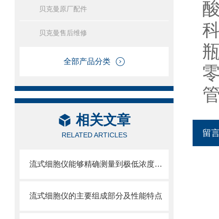
贝克曼原厂配件
贝克曼售后维修
全部产品分类
相关文章
留
RELATED ARTICLES
流式细胞仪能够精确测量到极低浓度的标记物
流式细胞仪的主要组成部分及性能特点