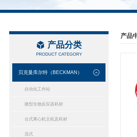
产品
产品分类
/ PRO
PRODUCT CATEGORY
贝克曼库尔特（BECKMAN）
自动化工作站
微型生物反应器耗材
台式离心机主机及耗材
流式