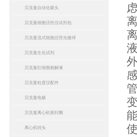
贝克曼自动化吸头
贝克曼细胞活性仪试剂包
贝克曼流式细胞仪荧光微球
贝克曼生化试剂
贝克曼红细胞裂解液
贝克曼粒度仪配件
贝克曼电极
贝克曼离心机密封圈
离心机转头