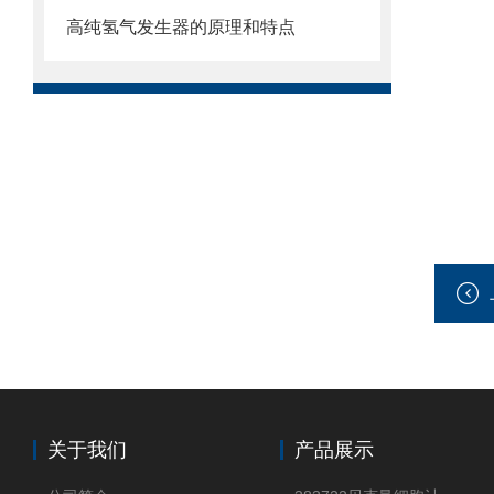
高纯氢气发生器的原理和特点
关于我们
产品展示