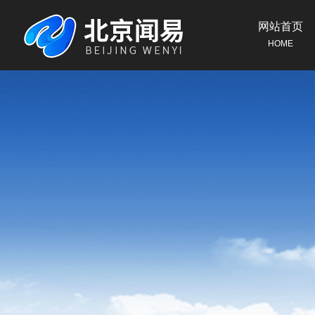
网站首页
HOME