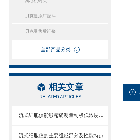
离心机转头
贝克曼原厂配件
贝克曼售后维修
全部产品分类
相关文章
RELATED ARTICLES
流式细胞仪能够精确测量到极低浓度的标记物
流式细胞仪的主要组成部分及性能特点