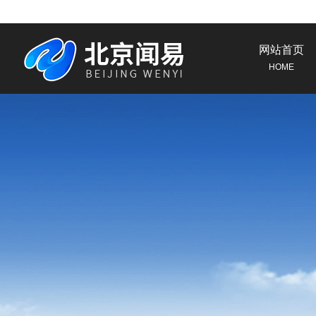
网站首页
HOME