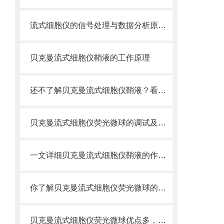
流式细胞仪的信号处理与数据分析原理分析
贝克曼流式细胞仪鞘液的工作原理
还不了解贝克曼流式细胞仪鞘液？看这里就对了！
贝克曼流式细胞仪荧光微球的调试及使用
一文详细贝克曼流式细胞仪鞘液的作用原理
你了解贝克曼流式细胞仪荧光微球的制备之怎样的吗
贝克曼流式细胞仪荧光微球优点多，实用效果好