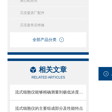
离心机转头
贝克曼原厂配件
贝克曼售后维修
全部产品分类
相关文章
RELATED ARTICLES
流式细胞仪能够精确测量到极低浓度的标记物
流式细胞仪的主要组成部分及性能特点