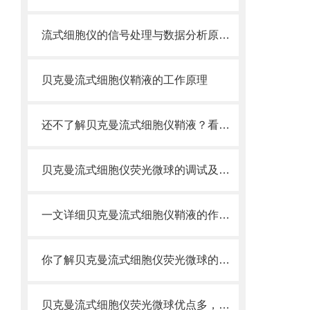
流式细胞仪的信号处理与数据分析原理分析
贝克曼流式细胞仪鞘液的工作原理
还不了解贝克曼流式细胞仪鞘液？看这里就对了！
贝克曼流式细胞仪荧光微球的调试及使用
一文详细贝克曼流式细胞仪鞘液的作用原理
你了解贝克曼流式细胞仪荧光微球的制备之怎样的吗
贝克曼流式细胞仪荧光微球优点多，实用效果好