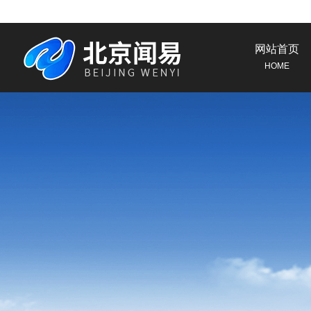
网站首页
HOME