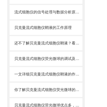
流式细胞仪的信号处理与数据分析原理分析
贝克曼流式细胞仪鞘液的工作原理
还不了解贝克曼流式细胞仪鞘液？看这里就对了！
贝克曼流式细胞仪荧光微球的调试及使用
一文详细贝克曼流式细胞仪鞘液的作用原理
你了解贝克曼流式细胞仪荧光微球的制备之怎样的吗
贝克曼流式细胞仪荧光微球优点多，实用效果好