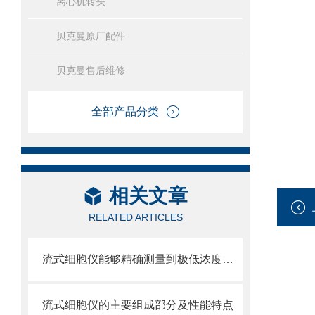
离心机转头
贝克曼原厂配件
贝克曼售后维修
全部产品分类
相关文章
RELATED ARTICLES
流式细胞仪能够精确测量到极低浓度的标记物
流式细胞仪的主要组成部分及性能特点