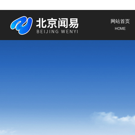
网站首页
HOME