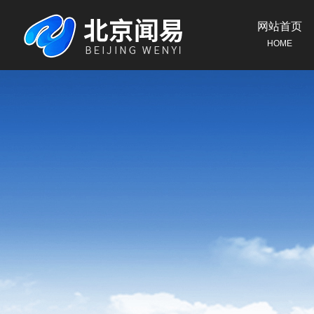
网站首页
HOME