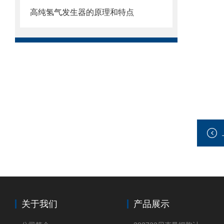
高纯氢气发生器的原理和特点
关于我们
产品展示