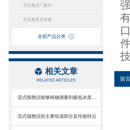
贝克曼原厂配件
贝克曼售后维修
全部产品分类
相关文章
留
RELATED ARTICLES
流式细胞仪能够精确测量到极低浓度的标记物
流式细胞仪的主要组成部分及性能特点