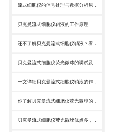
流式细胞仪的信号处理与数据分析原理分析
贝克曼流式细胞仪鞘液的工作原理
还不了解贝克曼流式细胞仪鞘液？看这里就对了！
贝克曼流式细胞仪荧光微球的调试及使用
一文详细贝克曼流式细胞仪鞘液的作用原理
你了解贝克曼流式细胞仪荧光微球的制备之怎样的吗
贝克曼流式细胞仪荧光微球优点多，实用效果好