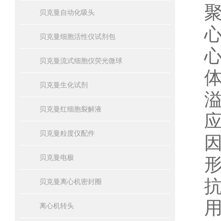
贝克曼自动化吸头
贝克曼细胞活性仪试剂包
贝克曼流式细胞仪荧光微球
贝克曼生化试剂
贝克曼红细胞裂解液
贝克曼粒度仪配件
贝克曼电极
贝克曼离心机密封圈
离心机转头