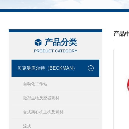
产品
产品分类
/ PRO
PRODUCT CATEGORY
贝克曼库尔特（BECKMAN）
自动化工作站
微型生物反应器耗材
台式离心机主机及耗材
流式